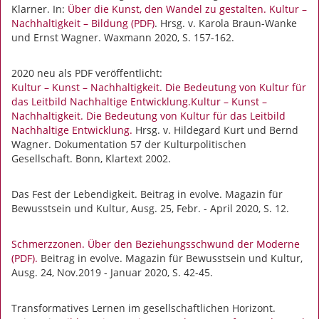
Klarner. In:
Über die Kunst, den Wandel zu gestalten. Kultur –
Nachhaltigkeit – Bildung (PDF)
. Hrsg. v. Karola Braun-Wanke
und Ernst Wagner. Waxmann 2020, S. 157-162.
2020 neu als PDF veröffentlicht:
Kultur – Kunst – Nachhaltigkeit. Die Bedeutung von Kultur für
das Leitbild Nachhaltige Entwicklung.Kultur – Kunst –
Nachhaltigkeit. Die Bedeutung von Kultur für das Leitbild
Nachhaltige Entwicklung.
Hrsg. v. Hildegard Kurt und Bernd
Wagner. Dokumentation 57 der Kulturpolitischen
Gesellschaft. Bonn, Klartext 2002.
Das Fest der Lebendigkeit. Beitrag in evolve. Magazin für
Bewusstsein und Kultur, Ausg. 25, Febr. - April 2020, S. 12.
Schmerzzonen. Über den Beziehungsschwund der Moderne
(PDF).
Beitrag in evolve. Magazin für Bewusstsein und Kultur,
Ausg. 24, Nov.2019 - Januar 2020, S. 42-45.
Transformatives Lernen im gesellschaftlichen Horizont.