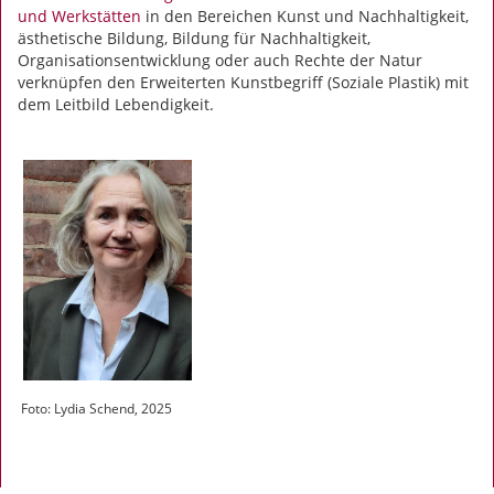
und Werkstätten
in den Bereichen Kunst und Nachhaltigkeit,
ästhetische Bildung, Bildung für Nachhaltigkeit,
Organisationsentwicklung oder auch Rechte der Natur
verknüpfen den Erweiterten Kunstbegriff (Soziale Plastik) mit
dem Leitbild Lebendigkeit.
Foto: Lydia Schend, 2025