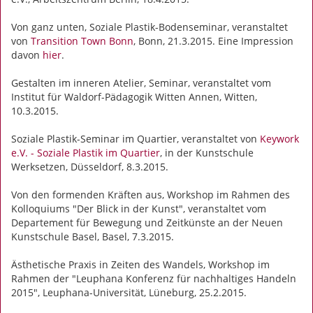
Von ganz unten, Soziale Plastik-Bodenseminar, veranstaltet
von
Transition Town Bonn
, Bonn, 21.3.2015. Eine Impression
davon
hier
.
Gestalten im inneren Atelier, Seminar, veranstaltet vom
Institut für Waldorf-Pädagogik Witten Annen, Witten,
10.3.2015.
Soziale Plastik-Seminar im Quartier, veranstaltet von
Keywork
e.V. - Soziale Plastik im Quartier
, in der Kunstschule
Werksetzen, Düsseldorf, 8.3.2015.
Von den formenden Kräften aus, Workshop im Rahmen des
Kolloquiums "Der Blick in der Kunst", veranstaltet vom
Departement für Bewegung und Zeitkünste an der Neuen
Kunstschule Basel, Basel, 7.3.2015.
Ästhetische Praxis in Zeiten des Wandels, Workshop im
Rahmen der "Leuphana Konferenz für nachhaltiges Handeln
2015", Leuphana-Universität, Lüneburg, 25.2.2015.