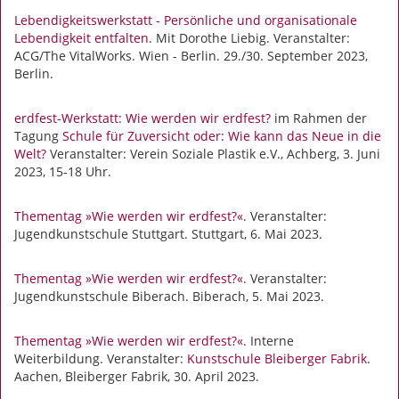
Lebendigkeitswerkstatt - Persönliche und organisationale
Lebendigkeit entfalten
. Mit Dorothe Liebig. Veranstalter:
ACG/The VitalWorks. Wien - Berlin. 29./30. September 2023,
Berlin.
erdfest-Werkstatt: Wie werden wir erdfest?
im Rahmen der
Tagung
Schule für Zuversicht oder: Wie kann das Neue in die
Welt?
Veranstalter: Verein Soziale Plastik e.V., Achberg, 3. Juni
2023, 15-18 Uhr.
Thementag »Wie werden wir erdfest?«
. Veranstalter:
Jugendkunstschule Stuttgart. Stuttgart, 6. Mai 2023.
Thementag »Wie werden wir erdfest?«
. Veranstalter:
Jugendkunstschule Biberach. Biberach, 5. Mai 2023.
Thementag »Wie werden wir erdfest?«
. Interne
Weiterbildung. Veranstalter:
Kunstschule Bleiberger Fabrik
.
Aachen, Bleiberger Fabrik, 30. April 2023.