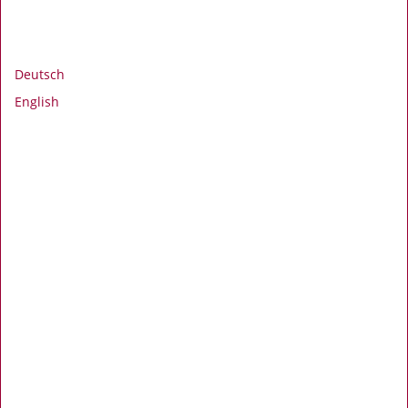
Deutsch
English