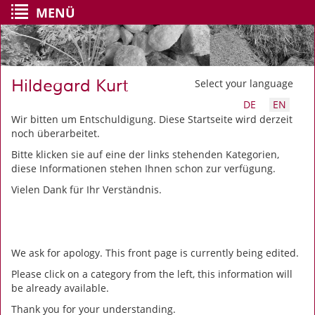
MENÜ
Hildegard Kurt
Select your language
DE
EN
Wir bitten um Entschuldigung. Diese Startseite wird derzeit
noch überarbeitet.
Bitte klicken sie auf eine der links stehenden Kategorien,
diese Informationen stehen Ihnen schon zur verfügung.
Vielen Dank für Ihr Verständnis.
We ask for apology.
This
front page
is currently being
edited
.
Please click
on
a
category from
the
left
,
this information will
be
already
available
.
Thank you for your understanding.